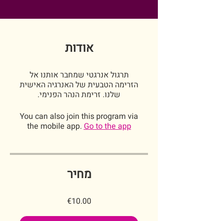
אודות
תרגול אנרגטי שמחבר אותנו אל
הזרימה הטבעית של האנרגיה האישית
שלנו. זרימת הנהר הפנימי.
You can also join this program via
the mobile app.
Go to the app
מחיר
€10.00