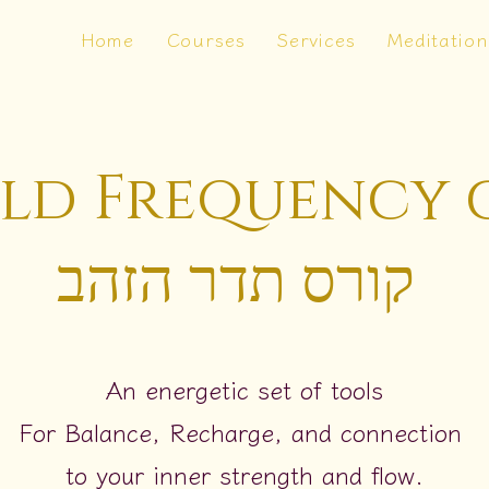
Home
Courses
Services
Meditation
ld Frequency 
קורס תדר הזהב
An energetic set of tools
For Balance, Recharge, and connection
to your inner strength and flow.