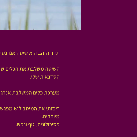
תדר הזהב הוא שיטה אנרגטית פרקט.
השיטה משלבת את הכלים שהכי
הסדנאות שלי.
מערכת כלים המשלבת אנרגיה,.
ריכזתי א
מיוחדים.
פסיכולוגיה, גוף ונפש.